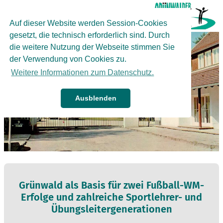
☰ MENU
Auf dieser Website werden Session-Cookies
gesetzt, die technisch erforderlich sind. Durch
die weitere Nutzung der Webseite stimmen Sie
der Verwendung von Cookies zu.
Weitere Informationen zum Datenschutz.
Ausblenden
Grünwald als Basis für zwei Fußball-WM-
Erfolge und zahlreiche Sportlehrer- und
Übungsleitergenerationen