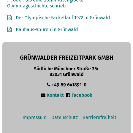
Olympiageschichte schrieb
Der Olympische Fackellauf 1972 in Grünwald
Bauhaus-Spuren in Grünwald
GRÜNWALDER FREIZEITPARK GMBH
Südliche Münchner Straße 35c
82031 Grünwald
+49 89 641891-0
Kontakt
Facebook
Impressum
Datenschutz
Barrierefreiheit