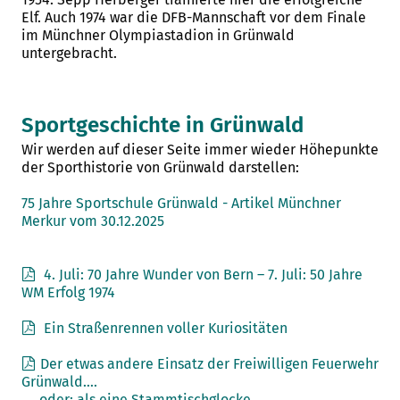
Elf. Auch 1974 war die DFB-Mannschaft vor dem Finale
im Münchner Olympiastadion in Grünwald
untergebracht.
Sportgeschichte in Grünwald
Wir werden auf dieser Seite immer wieder Höhepunkte
der Sporthistorie von Grünwald darstellen:
75 Jahre Sportschule Grünwald - Artikel Münchner
Merkur vom 30.12.2025
4. Juli: 70 Jahre Wunder von Bern – 7. Juli: 50 Jahre
WM Erfolg 1974
Ein Straßenrennen voller Kuriositäten
Der etwas andere Einsatz der Freiwilligen Feuerwehr
Grünwald….
…. oder: als eine Stammtischglocke