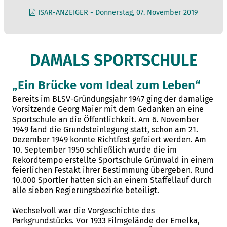
ISAR-ANZEIGER - Donnerstag, 07. November 2019
DAMALS SPORTSCHULE
„Ein Brücke vom Ideal zum Leben“
Bereits im BLSV-Gründungsjahr 1947 ging der damalige
Vorsitzende Georg Maier mit dem Gedanken an eine
Sportschule an die Öffentlichkeit. Am 6. November
1949 fand die Grundsteinlegung statt, schon am 21.
Dezember 1949 konnte Richtfest gefeiert werden. Am
10. September 1950 schließlich wurde die im
Rekordtempo erstellte Sportschule Grünwald in einem
feierlichen Festakt ihrer Bestimmung übergeben. Rund
10.000 Sportler hatten sich an einem Staffellauf durch
alle sieben Regierungsbezirke beteiligt.
Wechselvoll war die Vorgeschichte des
Parkgrundstücks. Vor 1933 Filmgelände der Emelka,