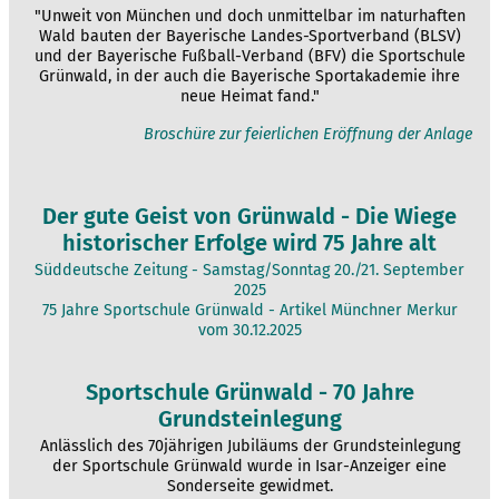
"Unweit von München und doch unmittelbar im naturhaften
Wald bauten der Bayerische Landes-Sportverband (BLSV)
und der Bayerische Fußball-Verband (BFV) die Sportschule
Grünwald, in der auch die Bayerische Sportakademie ihre
neue Heimat fand."
Broschüre zur feierlichen Eröffnung der Anlage
Der gute Geist von Grünwald - Die Wiege
historischer Erfolge wird 75 Jahre alt
Süddeutsche Zeitung - Samstag/Sonntag 20./21. September
2025
75 Jahre Sportschule Grünwald - Artikel Münchner Merkur
vom 30.12.2025
Sportschule Grünwald - 70 Jahre
Grundsteinlegung
Anlässlich des 70jährigen Jubiläums der Grundsteinlegung
der Sportschule Grünwald wurde in Isar-Anzeiger eine
Sonderseite gewidmet.